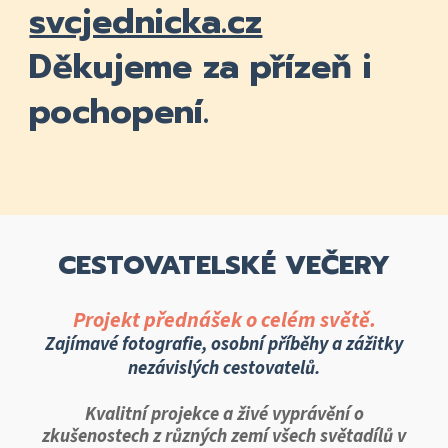
svcjednicka.cz
Děkujeme za přízeň i
pochopení.
CESTOVATELSKÉ VEČERY
Projekt přednášek o celém světě.
Zajímavé fotografie, osobní příběhy a zážitky
nezávislých cestovatelů.
Kvalitní projekce a živé vyprávění o
zkušenostech z různých zemí všech světadílů v